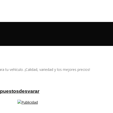
a tu vehículo. ¡Calidad, variedad y los mejores precios!
epuestosdesvarar