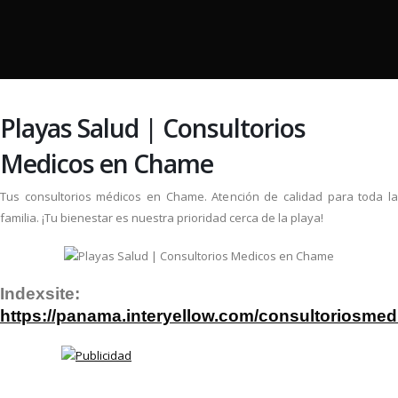
Playas Salud | Consultorios
Medicos en Chame
Tus consultorios médicos en Chame. Atención de calidad para toda la
familia. ¡Tu bienestar es nuestra prioridad cerca de la playa!
Indexsite:
https://panama.interyellow.com/consultoriosm