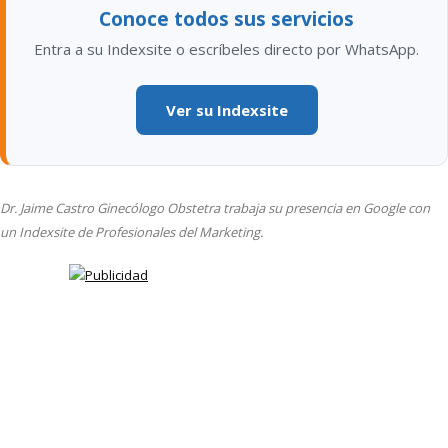
Conoce todos sus servicios
Entra a su Indexsite o escríbeles directo por WhatsApp.
Ver su Indexsite
Dr. Jaime Castro Ginecólogo Obstetra trabaja su presencia en Google con
un Indexsite de Profesionales del Marketing.