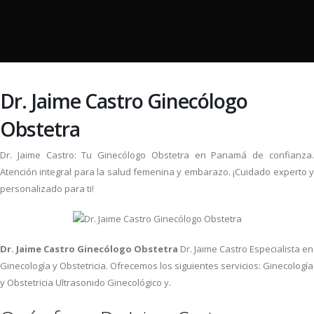
Dr. Jaime Castro Ginecólogo
Obstetra
Dr. Jaime Castro: Tu Ginecólogo Obstetra en Panamá de confianza.
Atención integral para la salud femenina y embarazo. ¡Cuidado experto y
personalizado para ti!
Dr. Jaime Castro Ginecólogo Obstetra
Dr. Jaime Castro Especialista en
Ginecología y Obstetricia. Ofrecemos los siguientes servicios: Ginecología
y Obstetricia Ultrasonido Ginecológico y.