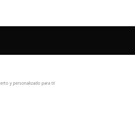
rto y personalizado para ti!