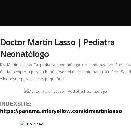
Doctor Martín Lasso | Pediatra
Neonatólogo
Dr. Martín Lasso: Tu pediatra neonatólogo de confianza en Panamá.
Cuidado experto para tu bebé desde el nacimiento hasta la niñez. ¡Salud
y bienestar para los más pequeños!
INDEXSITE:
https://panama.interyellow.com/drmartinlasso