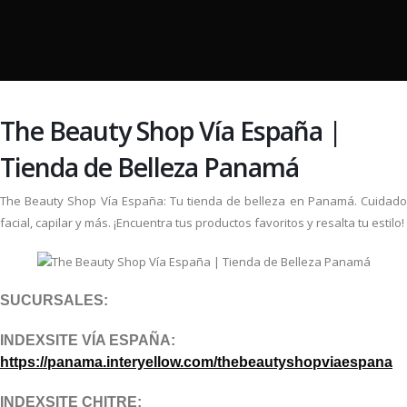
The Beauty Shop Vía España |
Tienda de Belleza Panamá
The Beauty Shop Vía España: Tu tienda de belleza en Panamá. Cuidado
facial, capilar y más. ¡Encuentra tus productos favoritos y resalta tu estilo!
SUCURSALES:
INDEXSITE VÍA ESPAÑA:
https://panama.interyellow.com/thebeautyshopviaespana
INDEXSITE CHITRE: